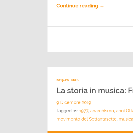
Continue reading →
2019-20
M&S
La storia in musica: F
9 Dicembre 2019
Tagged as:
1977
,
anarchismo
,
anni Ott
movimento del Settantasette
,
musica