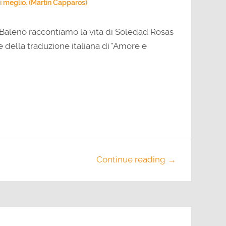
di meglio. (Martin Capparos)
 Baleno raccontiamo la vita di Soledad Rosas
 della traduzione italiana di "Amore e
Continue reading →