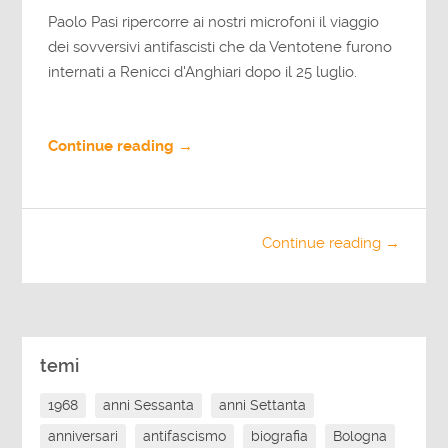
Paolo Pasi ripercorre ai nostri microfoni il viaggio
dei sovversivi antifascisti che da Ventotene furono
internati a Renicci d'Anghiari dopo il 25 luglio.
Continue reading →
Continue reading →
temi
1968
anni Sessanta
anni Settanta
anniversari
antifascismo
biografia
Bologna