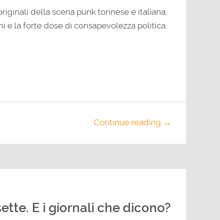
originali della scena punk torinese e italiana,
i e la forte dose di consapevolezza politica.
Continue reading →
ette. E i giornali che dicono?