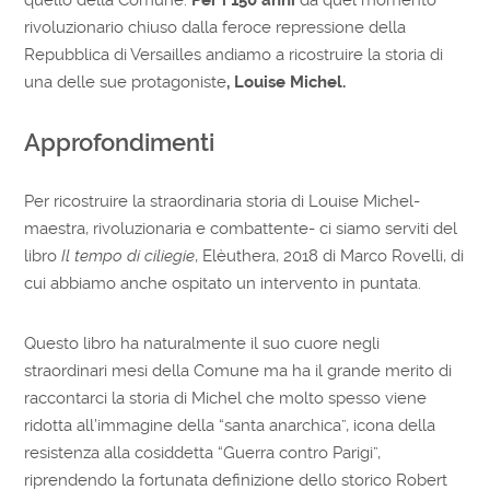
rivoluzionario chiuso dalla feroce repressione della
Repubblica di Versailles andiamo a ricostruire la storia di
una delle sue protagoniste
, Louise Michel.
Approfondimenti
Per ricostruire la straordinaria storia di Louise Michel-
maestra, rivoluzionaria e combattente- ci siamo serviti del
libro
Il tempo di ciliegie
, Elèuthera, 2018 di Marco Rovelli, di
cui abbiamo anche ospitato un intervento in puntata.
Questo libro ha naturalmente il suo cuore negli
straordinari mesi della Comune ma ha il grande merito di
raccontarci la storia di Michel che molto spesso viene
ridotta all’immagine della “santa anarchica”, icona della
resistenza alla cosiddetta “Guerra contro Parigi”,
riprendendo la fortunata definizione dello storico Robert