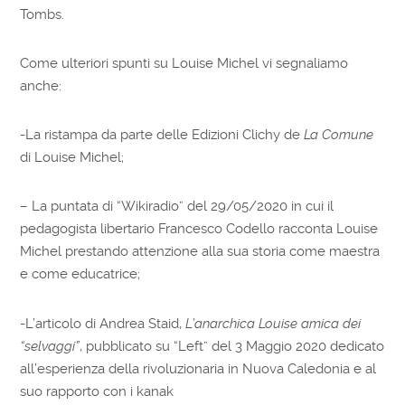
Tombs.
Come ulteriori spunti su Louise Michel vi segnaliamo
anche:
-La ristampa da parte delle Edizioni Clichy de
La Comune
di Louise Michel;
– La puntata di “Wikiradio” del 29/05/2020 in cui il
pedagogista libertario Francesco Codello racconta Louise
Michel prestando attenzione alla sua storia come maestra
e come educatrice;
-L’articolo di Andrea Staid,
L’anarchica Louise amica dei
“selvaggi”
, pubblicato su “Left” del 3 Maggio 2020 dedicato
all’esperienza della rivoluzionaria in Nuova Caledonia e al
suo rapporto con i kanak