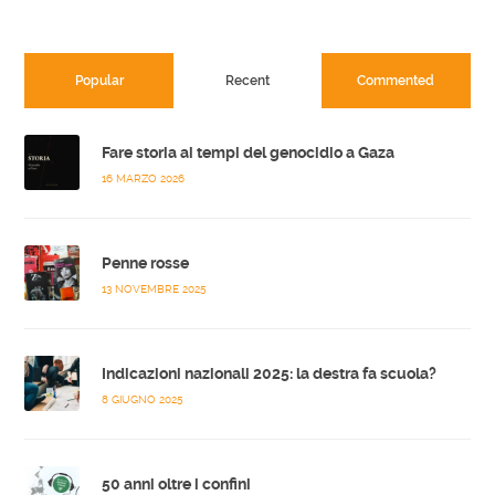
Popular
Recent
Commented
Fare storia ai tempi del genocidio a Gaza
16 MARZO 2026
Penne rosse
13 NOVEMBRE 2025
Indicazioni nazionali 2025: la destra fa scuola?
8 GIUGNO 2025
50 anni oltre i confini