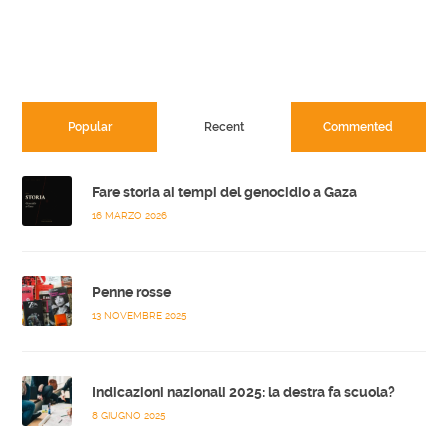
Popular
Recent
Commented
Fare storia ai tempi del genocidio a Gaza
16 MARZO 2026
Penne rosse
13 NOVEMBRE 2025
Indicazioni nazionali 2025: la destra fa scuola?
8 GIUGNO 2025