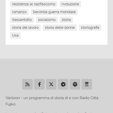
resistenza al nazifascismo
rivoluzione
romanzo
Seconda guerra mondiale
Sessantotto
socialismo
storia
storia del lavoro
storia delle donne
storiografia
Usa
Vanloon - un programma di storia di e con Radio Città
Fujiko