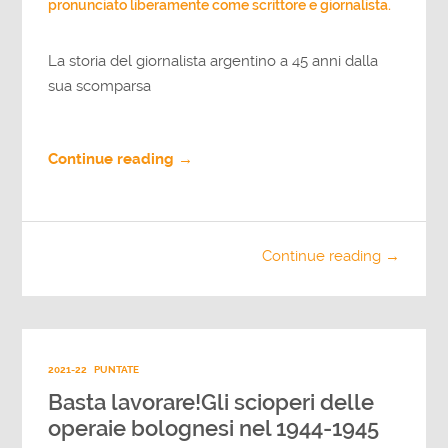
pronunciato liberamente come scrittore e giornalista.
La storia del giornalista argentino a 45 anni dalla
sua scomparsa
Continue reading →
Continue reading →
2021-22
PUNTATE
Basta lavorare!Gli scioperi delle
operaie bolognesi nel 1944-1945