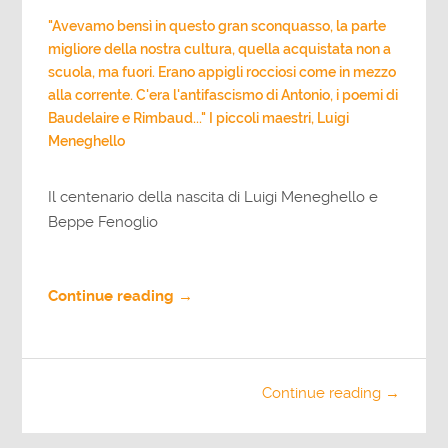
"Avevamo bensì in questo gran sconquasso, la parte
migliore della nostra cultura, quella acquistata non a
scuola, ma fuori. Erano appigli rocciosi come in mezzo
alla corrente. C'era l'antifascismo di Antonio, i poemi di
Baudelaire e Rimbaud..." I piccoli maestri, Luigi
Meneghello
Il centenario della nascita di Luigi Meneghello e
Beppe Fenoglio
Continue reading →
Continue reading →