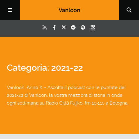
Vanloon
Categoria: 2021-22
Vanloon, Anno X – Ascolta il podcast con le puntate del
2021-22 di Vanloon, la vostra mezz’ora di storia in onda
ogni settimana su Radio Città Fujiko, fm 103.10 a Bologna.