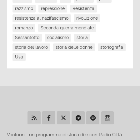
razzismo
repressione
Resistenza
resistenza al nazifascismo
rivoluzione
romanzo
Seconda guerra mondiale
Sessantotto
socialismo
storia
storia del lavoro
storia delle donne
storiografia
Usa
Vanloon - un programma di storia di e con Radio Città