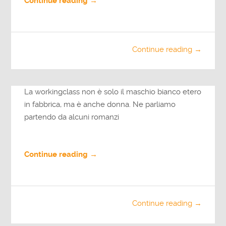
Continue reading →
Continue reading →
La workingclass non è solo il maschio bianco etero
in fabbrica, ma è anche donna. Ne parliamo
partendo da alcuni romanzi
Continue reading →
Continue reading →