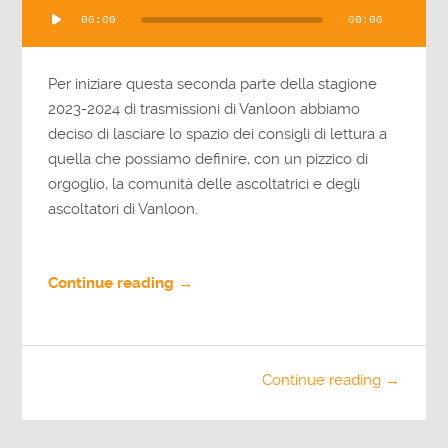
Audio
00:00
00:00
Player
Per iniziare questa seconda parte della stagione
2023-2024 di trasmissioni di Vanloon abbiamo
deciso di lasciare lo spazio dei consigli di lettura a
quella che possiamo definire, con un pizzico di
orgoglio, la comunità delle ascoltatrici e degli
ascoltatori di Vanloon.
Continue reading →
Continue reading →