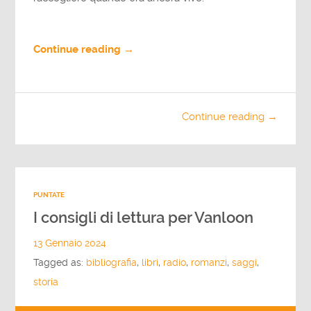
Continue reading →
Continue reading →
PUNTATE
I consigli di lettura per Vanloon
13 Gennaio 2024
Tagged as:
bibliografia
,
libri
,
radio
,
romanzi
,
saggi
,
storia