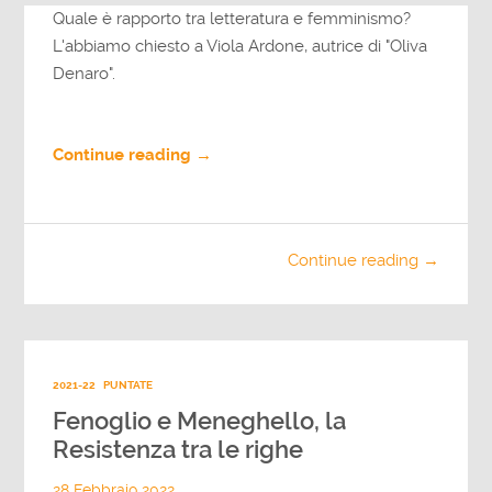
Quale è rapporto tra letteratura e femminismo?
L'abbiamo chiesto a Viola Ardone, autrice di "Oliva
Denaro".
Continue reading →
Continue reading →
2021-22
PUNTATE
Fenoglio e Meneghello, la
Resistenza tra le righe
28 Febbraio 2022