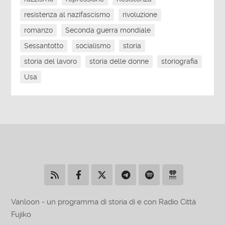
resistenza al nazifascismo
rivoluzione
romanzo
Seconda guerra mondiale
Sessantotto
socialismo
storia
storia del lavoro
storia delle donne
storiografia
Usa
Vanloon - un programma di storia di e con Radio Città
Fujiko