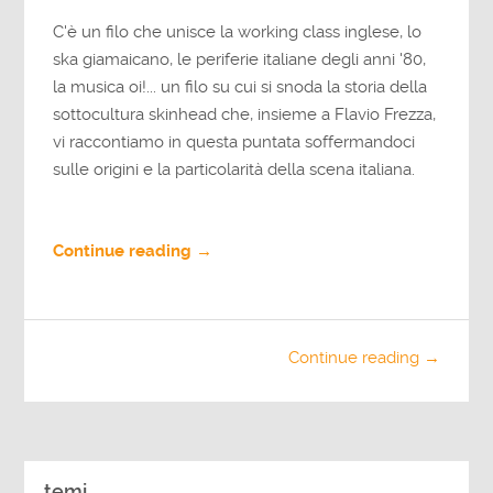
C'è un filo che unisce la working class inglese, lo
ska giamaicano, le periferie italiane degli anni '80,
la musica oi!... un filo su cui si snoda la storia della
sottocultura skinhead che, insieme a Flavio Frezza,
vi raccontiamo in questa puntata soffermandoci
sulle origini e la particolarità della scena italiana.
Continue reading →
Continue reading →
temi