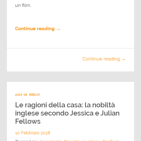
un film.
Continue reading →
Continue reading →
2017-18
BIBLIO
Le ragioni della casa: la nobiltà
inglese secondo Jessica e Julian
Fellows
10 Febbraio 2018