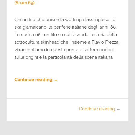
(Sham 69)
C'è un filo che unisce la working class inglese, lo
ska giamaicano, le periferie italiane degli anni '80,
la musica oi!... un filo su cui si snoda la storia della
sottocultura skinhead che, insieme a Flavio Frezza,
vi raccontiamo in questa puntata soffermandoci
sulle origini e la particolarità della scena italiana.
Continue reading →
Continue reading →