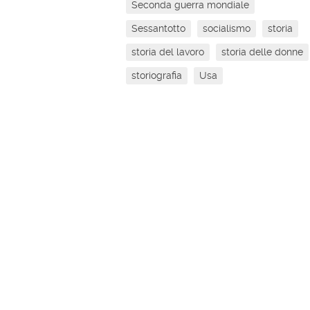
Seconda guerra mondiale
Sessantotto
socialismo
storia
storia del lavoro
storia delle donne
storiografia
Usa