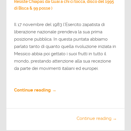
Resiste Chiapas da Guai a chi ci tocca, disco del 1995
di Bisca & 99 posse )
Il 17 novembre del 1983 l’Esercito zapatista di
liberazione nazionale prendeva la sua prima
posizione pubblica. In questa puntata abbiamo
parlato tanto di quanto quella rivoluzione iniziata in
Messico abbia poi gettato i suoi frutti in tutto il
mondo, prestando attenzione alla sua recezione
da parte dei movimenti italiani ed europei.
Continue reading →
Continue reading →