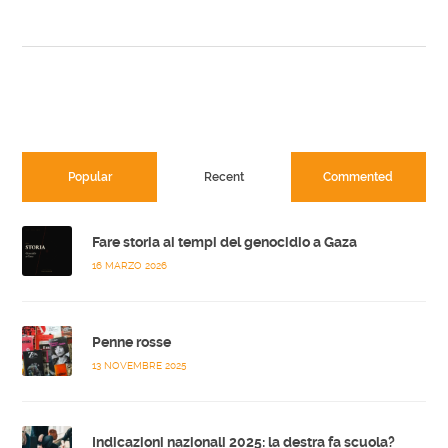
Popular
Recent
Commented
Fare storia ai tempi del genocidio a Gaza
16 MARZO 2026
Penne rosse
13 NOVEMBRE 2025
Indicazioni nazionali 2025: la destra fa scuola?