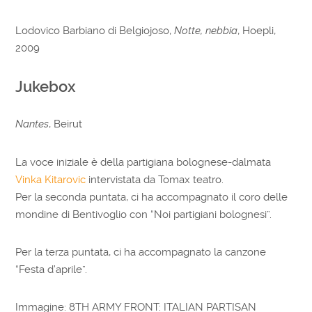
Lodovico Barbiano di Belgiojoso,
Notte, nebbia
, Hoepli,
2009
Jukebox
Nantes
, Beirut
La voce iniziale è della partigiana bolognese-dalmata
Vinka Kitarovic
intervistata da Tomax teatro.
Per la seconda puntata, ci ha accompagnato il coro delle
mondine di Bentivoglio con “Noi partigiani bolognesi”.
Per la terza puntata, ci ha accompagnato la canzone
“Festa d’aprile”.
Immagine: 8TH ARMY FRONT: ITALIAN PARTISAN