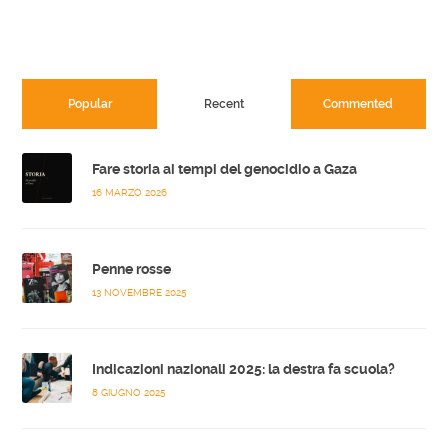
Popular
Recent
Commented
Fare storia ai tempi del genocidio a Gaza
16 MARZO 2026
Penne rosse
13 NOVEMBRE 2025
Indicazioni nazionali 2025: la destra fa scuola?
8 GIUGNO 2025