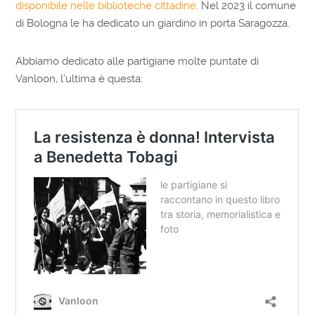
disponibile nelle biblioteche cittadine
. Nel 2023 il comune
di Bologna le ha dedicato un giardino in porta Saragozza.
Abbiamo dedicato alle partigiane molte puntate di
Vanloon, l’ultima è questa: