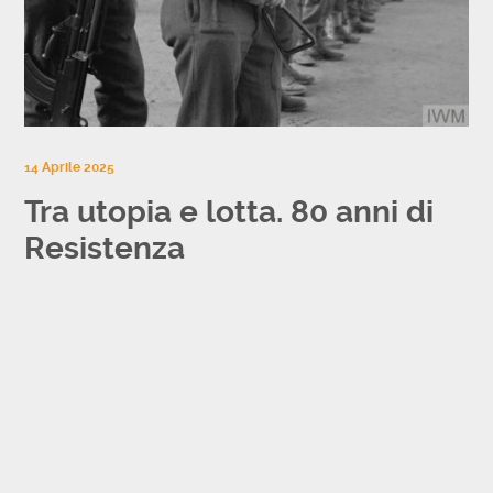
14 Aprile 2025
Tra utopia e lotta. 80 anni di
Resistenza