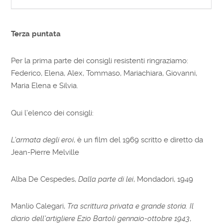
Terza puntata
Per la prima parte dei consigli resistenti ringraziamo:
Federico, Elena, Alex, Tommaso, Mariachiara, Giovanni,
Maria Elena e Silvia.
Qui l’elenco dei consigli:
L’armata degli eroi
, è un film del 1969 scritto e diretto da
Jean-Pierre Melville
Alba De Cespedes,
Dalla parte di lei
, Mondadori, 1949
Manlio Calegari,
Tra scrittura privata e grande storia. Il
diario dell’artigliere Ezio Bartoli gennaio-ottobre 1943
,