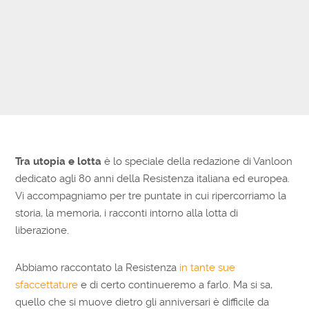
Tra utopia e lotta
è lo speciale della redazione di Vanloon
dedicato agli 80 anni della Resistenza italiana ed europea.
Vi accompagniamo per tre puntate in cui ripercorriamo la
storia, la memoria, i racconti intorno alla lotta di
liberazione.
Abbiamo raccontato la Resistenza
in tante sue
sfaccettature
e di certo continueremo a farlo. Ma si sa,
quello che si muove dietro gli anniversari è difficile da