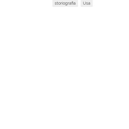
storiografia
Usa