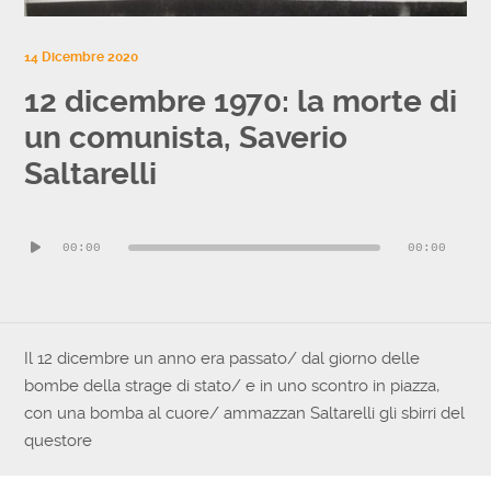
14 Dicembre 2020
12 dicembre 1970: la morte di
un comunista, Saverio
Saltarelli
Audio
00:00
00:00
Player
Il 12 dicembre un anno era passato/ dal giorno delle
bombe della strage di stato/ e in uno scontro in piazza,
con una bomba al cuore/ ammazzan Saltarelli gli sbirri del
questore