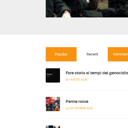
Popular
Recent
Commen
16 MARZO 2026
Penne rosse
13 NOVEMBRE 2025