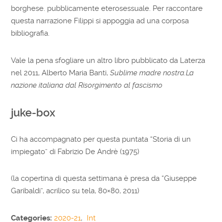
borghese. pubblicamente eterosessuale. Per raccontare
questa narrazione Filippi si appoggia ad una corposa
bibliografia.
Vale la pena sfogliare un altro libro pubblicato da Laterza
nel 2011, Alberto Maria Banti,
Sublime madre nostra.La
nazione italiana dal Risorgimento al fascismo
juke-box
Ci ha accompagnato per questa puntata “Storia di un
impiegato” di Fabrizio De Andrè (1975)
(la copertina di questa settimana è presa da “Giuseppe
Garibaldi”, acrilico su tela, 80×80, 2011)
Categories:
2020-21
,
Int