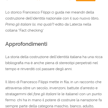
Lo storico Francesco Filippi ci guida nei meandri della
costruzione dell’identità nazionale con il suo nuovo libro,
Prima gli italiani (si, ma quali?)
edito da Laterza nella
collana “Fact checking”
Approfondimenti
La storia della costruzione dell’identità italiana ha una ricca
bibliografia ma è anche piena di stereotipi perpetrati nel
tempo e rinverditi col passare degli anni.
Il libro di Francesco Filippi mette in fila, in un racconto che
attraversa oltre un secolo, invenzoni, battute d’arresto e
stratagemmi del
fare gli italiani
(e le italiane) con un punto
fermo: chi ha in mano il potere di costruire la narrazione fa
sempre parte della categoria maschio, bianco, adulto,