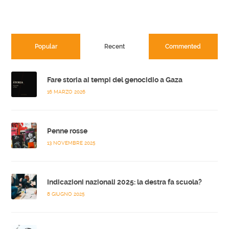
Popular
Recent
Commented
Fare storia ai tempi del genocidio a Gaza
16 MARZO 2026
Penne rosse
13 NOVEMBRE 2025
Indicazioni nazionali 2025: la destra fa scuola?
8 GIUGNO 2025