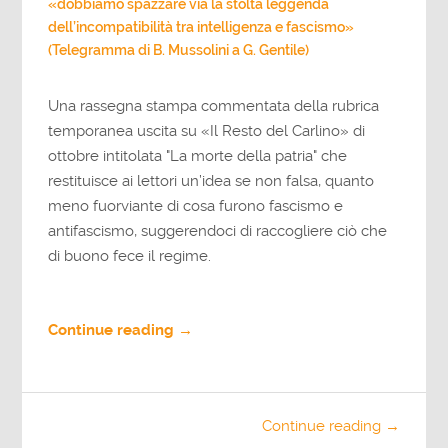
«dobbiamo spazzare via la stolta leggenda
dell’incompatibilità tra intelligenza e fascismo»
(Telegramma di B. Mussolini a G. Gentile)
Una rassegna stampa commentata della rubrica
temporanea uscita su «Il Resto del Carlino» di
ottobre intitolata "La morte della patria" che
restituisce ai lettori un’idea se non falsa, quanto
meno fuorviante di cosa furono fascismo e
antifascismo, suggerendoci di raccogliere ciò che
di buono fece il regime.
Continue reading →
Continue reading →