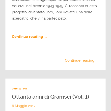
dei civili nel biennio 1943-1945. Ci racconta questo
progetto, diventato libro, Toni Rovatti, una delle
ricercatrici che vi ha partecipato.
Continue reading →
Continue reading →
2016-17
INT
Ottanta anni di Gramsci (Vol. 1)
6 Maggio 2017