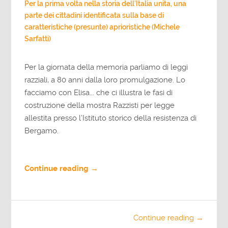
Per la prima volta nella storia dell’Italia unita, una
parte dei cittadini identificata sulla base di
caratteristiche (presunte) aprioristiche (Michele
Sarfatti)
Per la giornata della memoria parliamo di leggi
razziali, a 80 anni dalla loro promulgazione. Lo
facciamo con Elisa... che ci illustra le fasi di
costruzione della mostra Razzisti per legge
allestita presso l’Istituto storico della resistenza di
Bergamo.
Continue reading →
Continue reading →