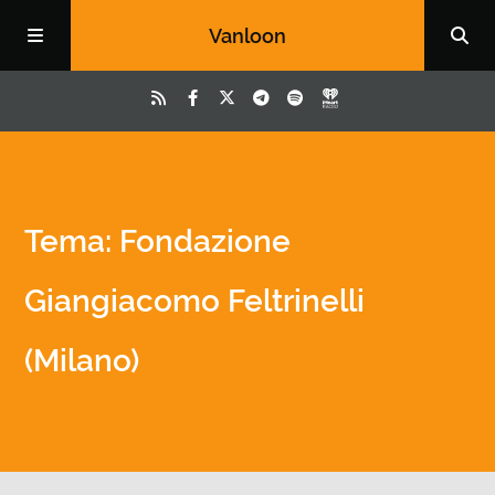
Vanloon
Tema: Fondazione
Giangiacomo Feltrinelli
(Milano)