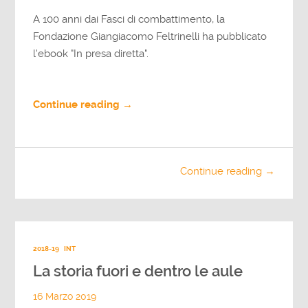
A 100 anni dai Fasci di combattimento, la
Fondazione Giangiacomo Feltrinelli ha pubblicato
l'ebook "In presa diretta".
Continue reading →
Continue reading →
2018-19
INT
La storia fuori e dentro le aule
16 Marzo 2019