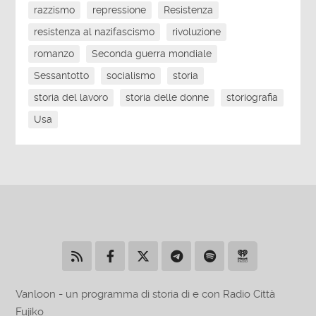
razzismo
repressione
Resistenza
resistenza al nazifascismo
rivoluzione
romanzo
Seconda guerra mondiale
Sessantotto
socialismo
storia
storia del lavoro
storia delle donne
storiografia
Usa
Vanloon - un programma di storia di e con Radio Città
Fujiko