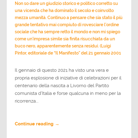
Non so dare un giudizio storico e politico corretto su
una vicenda che ha dominato il secolo e coinvolto
mezza umanità. Continuo a pensare che sia stato il più
grande tentativo mai compiuto di rovesciare l’ordine
sociale che ha sempre retto il mondo e non mi spiego
come un’impresa simile sia finita risucchiata da un
buco nero, apparentemente senza residui. (Luigi
Pintor, editoriale de “Il Manifesto” del 21 gennaio 2001
Il gennaio di questo 2021 ha visto una vera e
propria esplosione di iniziative di celebrazioni per il
centenario della nascita a Livorno del Partito
comunista d’Italia e forse qualcuna in meno per la
ricorrenza...
Continue reading →