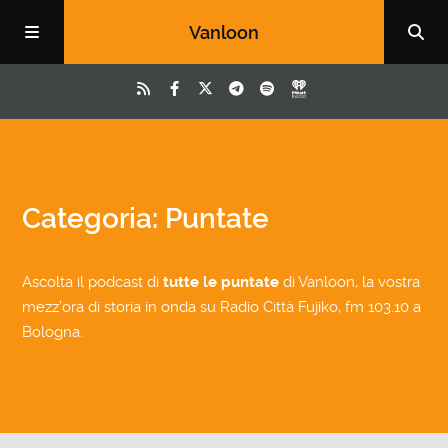
Vanloon
Categoria: Puntate
Ascolta il podcast di
tutte le puntate
di Vanloon, la vostra
mezz’ora di storia in onda su Radio Città Fujiko, fm 103.10 a
Bologna.