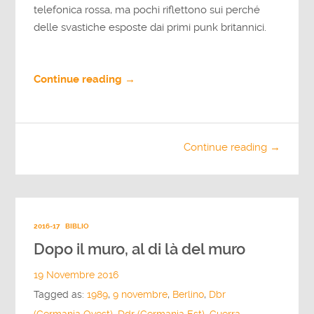
telefonica rossa, ma pochi riflettono sui perché
delle svastiche esposte dai primi punk britannici.
Continue reading →
Continue reading →
2016-17
BIBLIO
Dopo il muro, al di là del muro
19 Novembre 2016
Tagged as:
1989
,
9 novembre
,
Berlino
,
Dbr