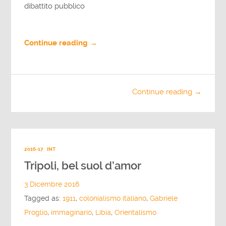
dibattito pubblico
Continue reading →
Continue reading →
2016-17
INT
Tripoli, bel suol d’amor
3 Dicembre 2016
Tagged as:
1911
,
colonialismo italiano
,
Gabriele
Proglio
,
immaginario
,
Libia
,
Orientalismo