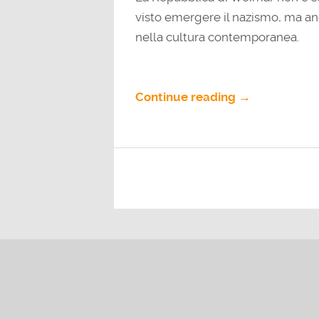
visto emergere il nazismo, ma a
nella cultura contemporanea.
Continue reading →