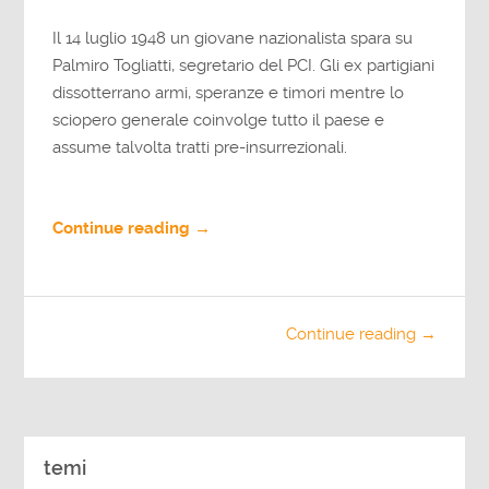
Il 14 luglio 1948 un giovane nazionalista spara su
Palmiro Togliatti, segretario del PCI. Gli ex partigiani
dissotterrano armi, speranze e timori mentre lo
sciopero generale coinvolge tutto il paese e
assume talvolta tratti pre-insurrezionali.
Continue reading →
Continue reading →
temi