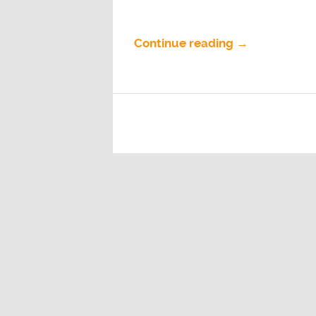
Continue reading →