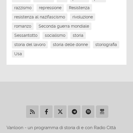
razzismo
repressione
Resistenza
resistenza al nazifascismo
rivoluzione
romanzo
Seconda guerra mondiale
Sessantotto
socialismo
storia
storia del lavoro
storia delle donne
storiografia
Usa
Vanloon - un programma di storia di e con Radio Città