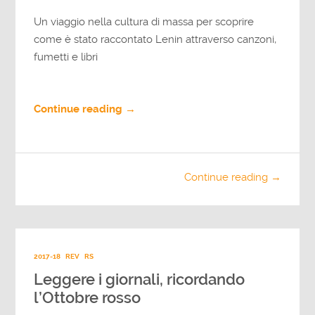
Un viaggio nella cultura di massa per scoprire
come è stato raccontato Lenin attraverso canzoni,
fumetti e libri
Continue reading →
Continue reading →
2017-18
REV
RS
Leggere i giornali, ricordando
l’Ottobre rosso