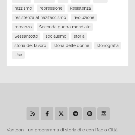
razzismo
repressione
Resistenza
resistenza al nazifascismo
rivoluzione
romanzo
Seconda guerra mondiale
Sessantotto
socialismo
storia
storia del lavoro
storia delle donne
storiografia
Usa
Vanloon - un programma di storia di e con Radio Città