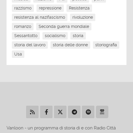
razzismo
repressione
Resistenza
resistenza al nazifascismo
rivoluzione
romanzo
Seconda guerra mondiale
Sessantotto
socialismo
storia
storia del lavoro
storia delle donne
storiografia
Usa
Vanloon - un programma di storia di e con Radio Città