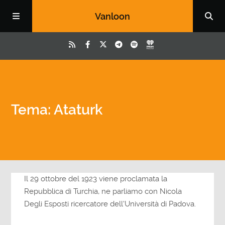
Vanloon
Tema: Ataturk
Il 29 ottobre del 1923 viene proclamata la
Repubblica di Turchia, ne parliamo con Nicola
Degli Esposti ricercatore dell'Università di Padova.