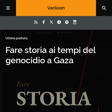
Vanloon
Ultima puntata
Fare storia ai tempi del
genocidio a Gaza