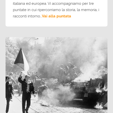
italiana ed europea. Vi accompagniamo per tre
puntate in cui ripercorriamo la storia, la memoria, i
racconti intorno…
Vai alla puntata