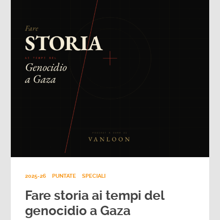
2025-26
PUNTATE
SPECIALI
Fare storia ai tempi del
genocidio a Gaza