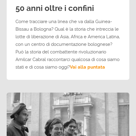
50 anni oltre i confini
Come tracciare una linea che va dalla Guinea-
Bissau a Bologna? Qual è la storia che intreccia le
lotte di liberazione di Asia, Africa e America Latina,
con un centro di documentazione bolognese?
Può la storia del combattente rivoluzionario
Amilcar Cabral raccontarci qualcosa di cosa siamo
stati e di cosa siamo oggi?
Vai alla puntata