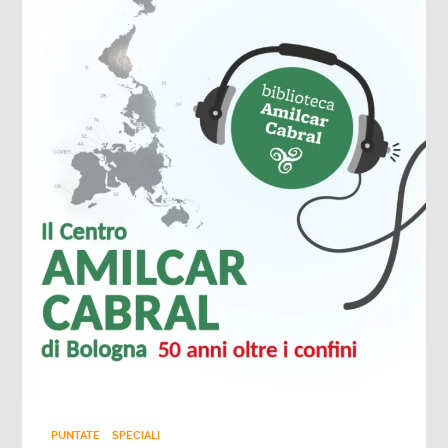
PUNTATE
SPECIALI