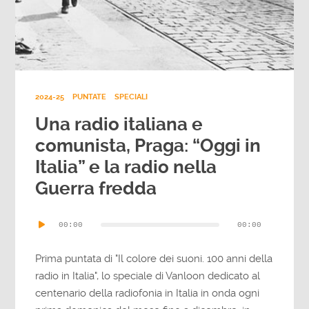
2024-25
PUNTATE
SPECIALI
Una radio italiana e
comunista, Praga: “Oggi in
Italia” e la radio nella
Guerra fredda
Audio
00:00
00:00
Player
Prima puntata di "Il colore dei suoni. 100 anni della
radio in Italia", lo speciale di Vanloon dedicato al
centenario della radiofonia in Italia in onda ogni