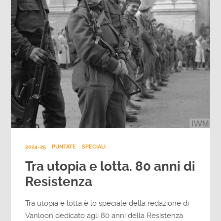
2024-25
PUNTATE
SPECIALI
Tra utopia e lotta. 80 anni di
Resistenza
Tra utopia e lotta è lo speciale della redazione di
Vanloon dedicato agli 80 anni della Resistenza