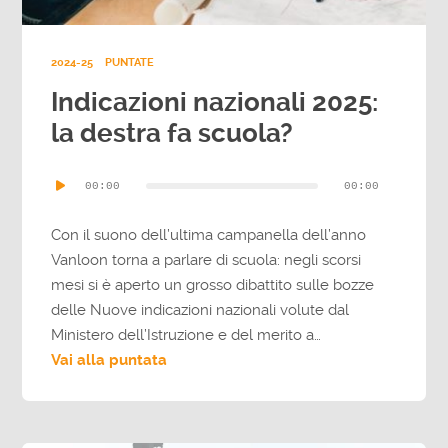
2024-25
PUNTATE
Indicazioni nazionali 2025:
la destra fa scuola?
Audio
00:00
00:00
Player
Con il suono dell’ultima campanella dell’anno
Vanloon torna a parlare di scuola: negli scorsi
mesi si è aperto un grosso dibattito sulle bozze
delle Nuove indicazioni nazionali volute dal
Ministero dell’Istruzione e del merito a…
Vai alla puntata